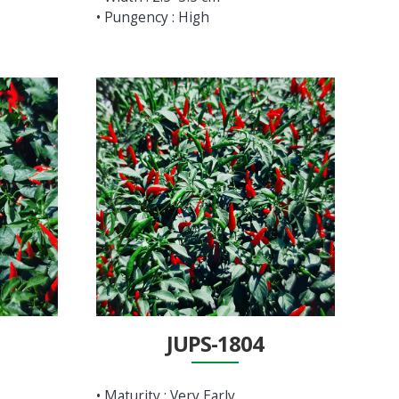
• Pungency : High
JUPS-1804
• Maturity : Very Early