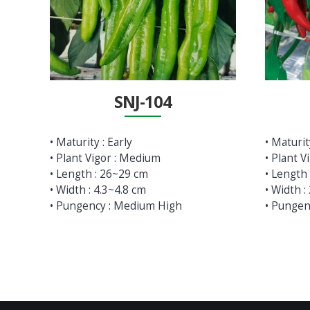
SNJ-104
• Maturity : Early
• Maturi
• Plant Vigor : Medium
• Plant V
• Length : 26~29 cm
• Length
• Width : 4.3~4.8 cm
• Width :
• Pungency : Medium High
• Pungen