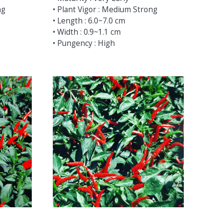
ng
• Plant Vigor : Medium Strong
• Length : 6.0~7.0 cm
• Width : 0.9~1.1 cm
• Pungency : High