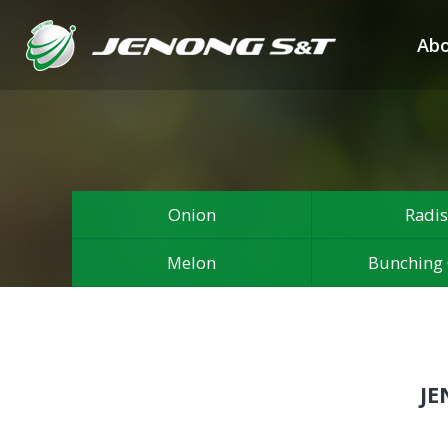
Abo
Onion
Radi
Melon
Bunching
JE