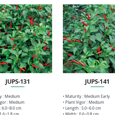
JUPS-131
JUPS-141
ty : Medium
• Maturity : Medium Early
igor : Medium
• Plant Vigor : Medium
: 6.0~8.0 cm
• Length : 5.0~6.0 cm
 1.6~1.8 cm
• Width : 0.6~0.8 cm