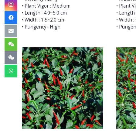
• Plant Vigor : Medium
• Plant 
• Length : 4.0~5.0 cm
• Length 
• Width : 1.5~2.0 cm
• Width :
• Pungency : High
• Pungen